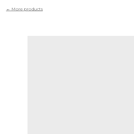
More products