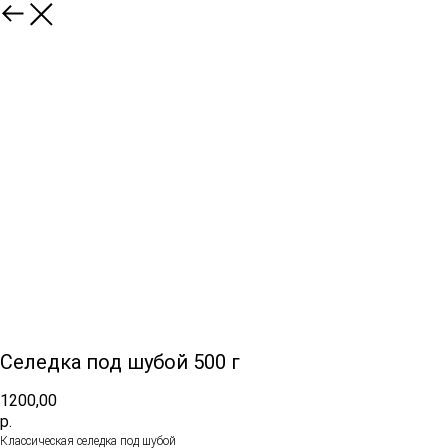
Селедка под шубой 500 г
1200,00
р.
Классическая селедка под шубой