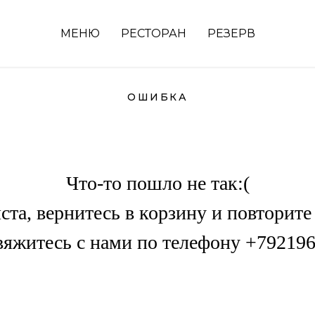
МЕНЮ
РЕСТОРАН
РЕЗЕРВ
ОШИБКА
Что-то пошло не так:(
та, вернитесь в корзину и повторит
вяжитесь с нами по телефону +79219