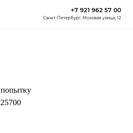
+7 921 962 57 00
Санкт-Петербург, Моховая улица, 12
е попытку
625700