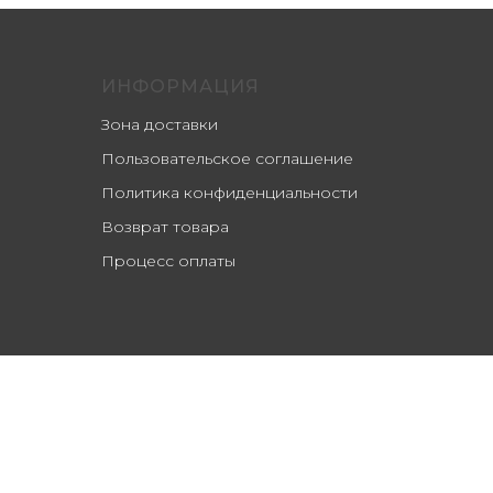
ИНФОРМАЦИЯ
Зона доставки
Пользовательское соглашение
Политика конфиденциальности
Возврат товара
Процесс оплаты